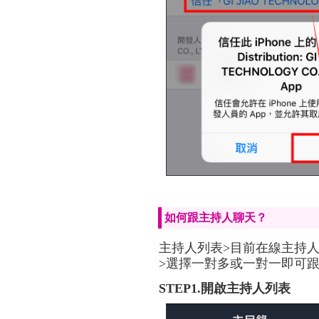
如何跟主持人聊天？
主持人列表>目前在線主持人
>選擇一對多或一對一即可
STEP1.開啟主持人列表