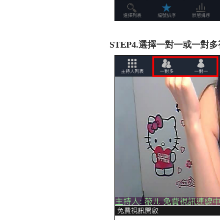
STEP4.選擇一對一或一對