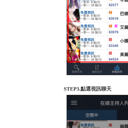
STEP3.點選視訊聊天