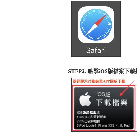
STEP2. 點擊iOS版檔案