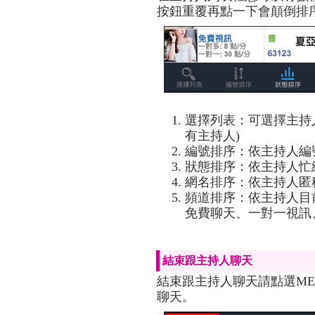
按鈕重覆再點一下會顛倒排
選擇列表：可選擇主持
有主持人)
編號排序：依主持人編
狀態排序：依主持人忙
網名排序：依主持人匿
頻道排序：依主持人目
免費聊天、一對一視訊、
結束跟主持人聊天
結束跟主持人聊天請點選M
聊天。