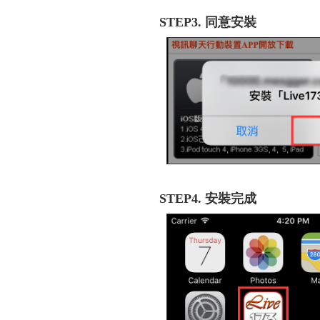
STEP3. 同意安裝
STEP4. 安裝完成