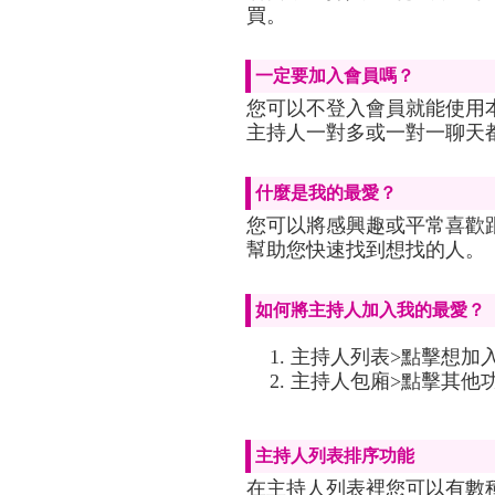
買。
一定要加入會員嗎？
您可以不登入會員就能使用
主持人一對多或一對一聊天
什麼是我的最愛？
您可以將感興趣或平常喜歡
幫助您快速找到想找的人。
如何將主持人加入我的最愛？
主持人列表>點擊想加
主持人包廂>點擊其他
主持人列表排序功能
在主持人列表裡您可以有數