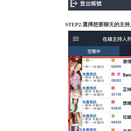
STEP2.選擇想要聊天的主持