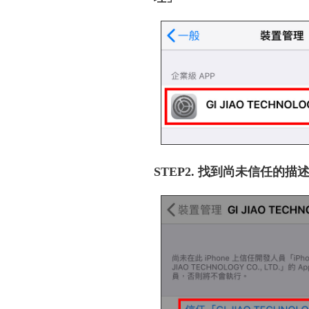
STEP2. 找到尚未信任的