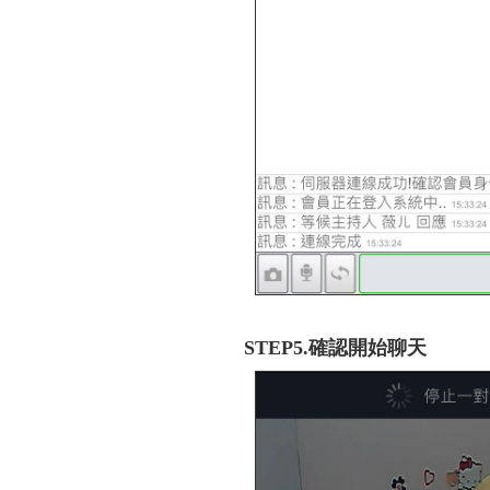
STEP5.確認開始聊天